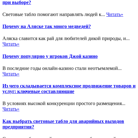
при выборе?
Световые табло помогают направлять людей к...
Читать»
Почему на Аляске так много медведей?
Аляска славится как рай для любителей дикой природы, и...
Читать»
Почему популярно у игроков Джой казино
В последние годы онлайн-казино стали неотъемлемой...
Читать»
Из чего складывается комплексное продвижение товаров и
услуг: ключевые составляющие
В условиях высокой конкуренции простого размещения...
Читать»
Как выбрать световые табло для аварийных выходов
предприятия?