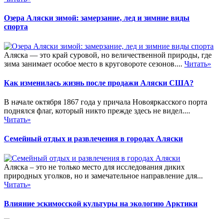
Озера Аляски зимой: замерзание, лед и зимние виды
спорта
Аляска — это край суровой, но величественной природы, где
зима занимает особое место в круговороте сезонов....
Читать»
Как изменилась жизнь после продажи Аляски США?
В начале октября 1867 года у причала Новояркасского порта
поднялся флаг, который никто прежде здесь не видел....
Читать»
Семейный отдых и развлечения в городах Аляски
Аляска – это не только место для исследования диких
природных уголков, но и замечательное направление для...
Читать»
Влияние эскимосской культуры на экологию Арктики