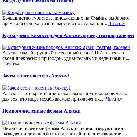
Когда лучше поехать на Ямайку
Большинство туристов, приезжающих на Ямайку, выбирают
время для отдыха в зависимости от отпуска или...
Читать»
Культурная жизнь городов Аляски: музеи, театры, галереи
Аляска, самый крупный и северный штат США, известен
своей прекрасной природой, удивительными ледниками и...
Читать»
Зачем стоит посетить Аляску?
Аляска — это крайне привлекательное и уникальное место
для тех, кто ищет незабываемые приключения,...
Читать»
Немногочисленные фермы Аляски
Немногочисленные фермы Аляски специализируются на
разведении домашней птицы, свиней и на производстве...