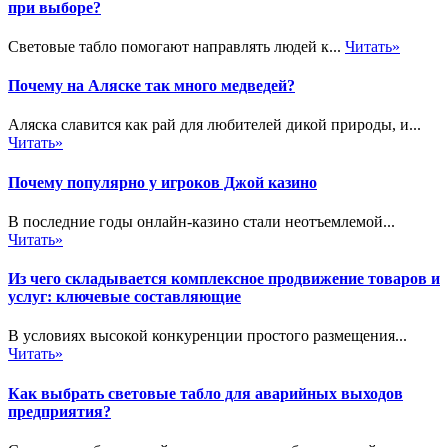
при выборе?
Световые табло помогают направлять людей к...
Читать»
Почему на Аляске так много медведей?
Аляска славится как рай для любителей дикой природы, и...
Читать»
Почему популярно у игроков Джой казино
В последние годы онлайн-казино стали неотъемлемой...
Читать»
Из чего складывается комплексное продвижение товаров и
услуг: ключевые составляющие
В условиях высокой конкуренции простого размещения...
Читать»
Как выбрать световые табло для аварийных выходов
предприятия?