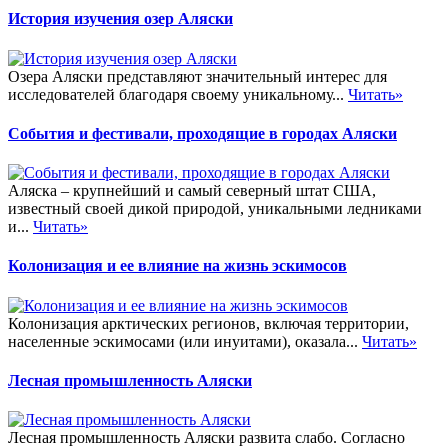
История изучения озер Аляски
Озера Аляски представляют значительный интерес для
исследователей благодаря своему уникальному...
Читать»
События и фестивали, проходящие в городах Аляски
Аляска – крупнейший и самый северный штат США,
известный своей дикой природой, уникальными ледниками
и...
Читать»
Колонизация и ее влияние на жизнь эскимосов
Колонизация арктических регионов, включая территории,
населенные эскимосами (или инуитами), оказала...
Читать»
Лесная промышленность Аляски
Лесная промышленность Аляски развита слабо. Согласно