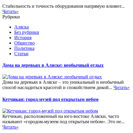
Стабильность и точность оборудования напрямую влияют...
Читать»
Рубрики
Аляска
Без рубрики
История
Общество
Политика
Статьи
Дома на деревьях в Аляске: необычный отдых
Дома на деревьях в Аляске – это уникальный и необычный
способ насладиться красотой и спокойствием дикой...
Читать»
Кетчикан: город-музей под открытым небом
Кетчикан, расположенный на юго-востоке Аляски, часто
называют «городом-музеем под открытым небом». Это не...
Читать»