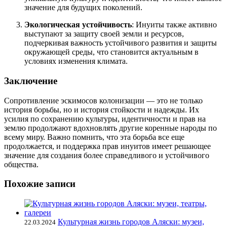
значение для будущих поколений.
Экологическая устойчивость
: Инуиты также активно
выступают за защиту своей земли и ресурсов,
подчеркивая важность устойчивого развития и защиты
окружающей среды, что становится актуальным в
условиях изменения климата.
Заключение
Сопротивление эскимосов колонизации — это не только
история борьбы, но и история стойкости и надежды. Их
усилия по сохранению культуры, идентичности и прав на
землю продолжают вдохновлять другие коренные народы по
всему миру. Важно помнить, что эта борьба все еще
продолжается, и поддержка прав инуитов имеет решающее
значение для создания более справедливого и устойчивого
общества.
Похожие записи
Культурная жизнь городов Аляски: музеи,
22.03.2024