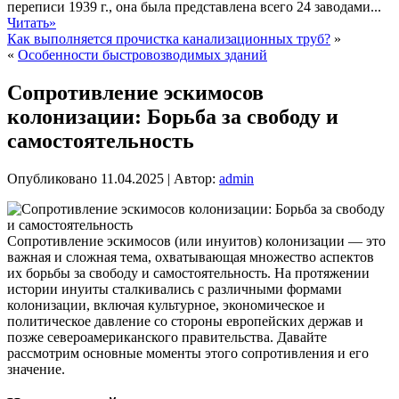
переписи 1939 г., она была представлена всего 24 заводами...
Читать»
Как выполняется прочистка канализационных труб?
»
«
Особенности быстровозводимых зданий
Сопротивление эскимосов
колонизации: Борьба за свободу и
самостоятельность
Опубликовано
11.04.2025
|
Автор:
admin
Сопротивление эскимосов (или инуитов) колонизации — это
важная и сложная тема, охватывающая множество аспектов
их борьбы за свободу и самостоятельность. На протяжении
истории инуиты сталкивались с различными формами
колонизации, включая культурное, экономическое и
политическое давление со стороны европейских держав и
позже североамериканского правительства. Давайте
рассмотрим основные моменты этого сопротивления и его
значение.