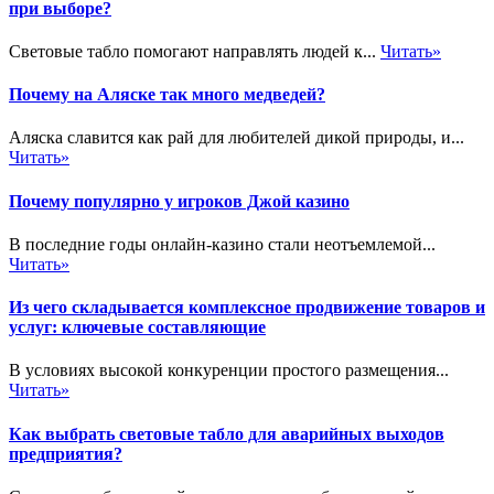
при выборе?
Световые табло помогают направлять людей к...
Читать»
Почему на Аляске так много медведей?
Аляска славится как рай для любителей дикой природы, и...
Читать»
Почему популярно у игроков Джой казино
В последние годы онлайн-казино стали неотъемлемой...
Читать»
Из чего складывается комплексное продвижение товаров и
услуг: ключевые составляющие
В условиях высокой конкуренции простого размещения...
Читать»
Как выбрать световые табло для аварийных выходов
предприятия?