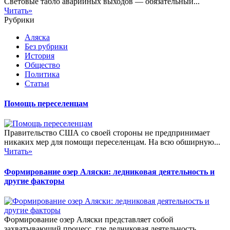
Световые табло аварийных выходов — обязательный...
Читать»
Рубрики
Аляска
Без рубрики
История
Общество
Политика
Статьи
Помощь переселенцам
Правительство США со своей стороны не предпринимает
никаких мер для помощи переселенцам. На всю обширную...
Читать»
Формирование озер Аляски: ледниковая деятельность и
другие факторы
Формирование озер Аляски представляет собой
захватывающий процесс, где ледниковая деятельность