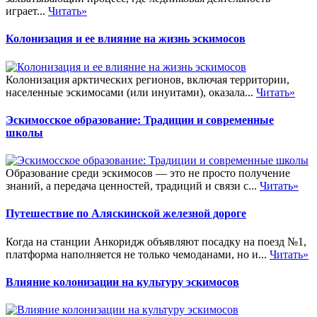
играет...
Читать»
Колонизация и ее влияние на жизнь эскимосов
Колонизация арктических регионов, включая территории,
населенные эскимосами (или инуитами), оказала...
Читать»
Эскимосское образование: Традиции и современные
школы
Образование среди эскимосов — это не просто получение
знаний, а передача ценностей, традиций и связи с...
Читать»
Путешествие по Аляскинской железной дороге
Когда на станции Анкоридж объявляют посадку на поезд №1,
платформа наполняется не только чемоданами, но и...
Читать»
Влияние колонизации на культуру эскимосов