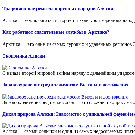
Традиционные ремесла коренных народов Аляски
Аляска — земля, богатая историей и культурой коренных народ
Как работают спасательные службы в Арктике?
Арктика — это один из самых суровых и удалённых регионов Зе
Экономика Аляски
С начала второй мировой войны наряду с дальнейшим упадком
Здравоохранение среди эскимосов: Вызовы и достижения
Здравоохранение среди эскимосов — это сложный вопрос, кото
Дикая природа Аляски: Знакомство с уникальной фауной и
Аляска — самый большой и один из самых недосягаемых штато