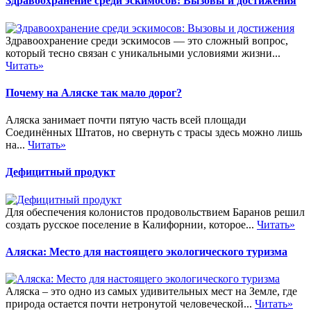
Здравоохранение среди эскимосов: Вызовы и достижения
Здравоохранение среди эскимосов — это сложный вопрос,
который тесно связан с уникальными условиями жизни...
Читать»
Почему на Аляске так мало дорог?
Аляска занимает почти пятую часть всей площади
Соединённых Штатов, но свернуть с трасы здесь можно лишь
на...
Читать»
Дефицитный продукт
Для обеспечения колонистов продовольствием Баранов решил
создать русское поселение в Калифорнии, которое...
Читать»
Аляска: Место для настоящего экологического туризма
Аляска – это одно из самых удивительных мест на Земле, где
природа остается почти нетронутой человеческой...
Читать»