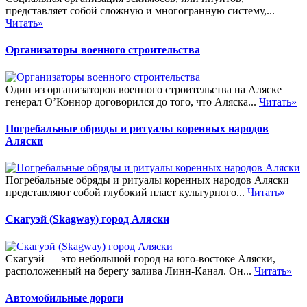
представляет собой сложную и многогранную систему,...
Читать»
Организаторы военного строительства
Один из организаторов военного строительства на Аляске
генерал О’Коннор договорился до того, что Аляска...
Читать»
Погребальные обряды и ритуалы коренных народов
Аляски
Погребальные обряды и ритуалы коренных народов Аляски
представляют собой глубокий пласт культурного...
Читать»
Скагуэй (Skagway) город Аляски
Скагуэй — это небольшой город на юго-востоке Аляски,
расположенный на берегу залива Линн-Канал. Он...
Читать»
Автомобильные дороги