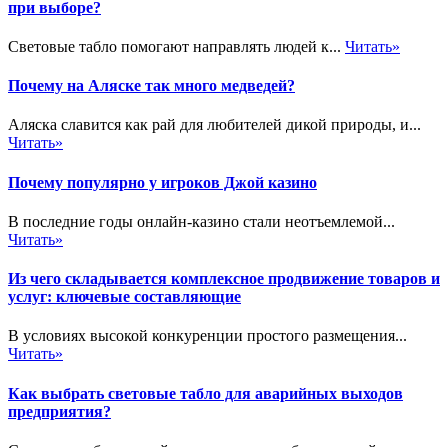
при выборе?
Световые табло помогают направлять людей к...
Читать»
Почему на Аляске так много медведей?
Аляска славится как рай для любителей дикой природы, и...
Читать»
Почему популярно у игроков Джой казино
В последние годы онлайн-казино стали неотъемлемой...
Читать»
Из чего складывается комплексное продвижение товаров и
услуг: ключевые составляющие
В условиях высокой конкуренции простого размещения...
Читать»
Как выбрать световые табло для аварийных выходов
предприятия?