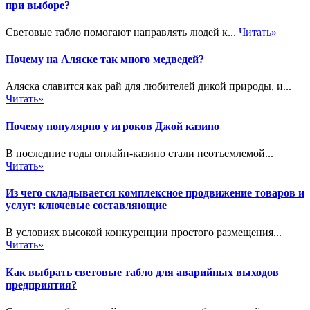
при выборе?
Световые табло помогают направлять людей к...
Читать»
Почему на Аляске так много медведей?
Аляска славится как рай для любителей дикой природы, и...
Читать»
Почему популярно у игроков Джой казино
В последние годы онлайн-казино стали неотъемлемой...
Читать»
Из чего складывается комплексное продвижение товаров и
услуг: ключевые составляющие
В условиях высокой конкуренции простого размещения...
Читать»
Как выбрать световые табло для аварийных выходов
предприятия?