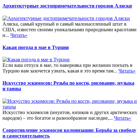
Архитектурные достопримечательности городов Аляски
Аляска, самый крупный и самый малонаселенный штат в
США, известен своими уникальными природными красотами
и...
Читать»
Какая погода в мае в Турции
Если ваш отпуск в мае, то наверняка при желании поехать в
Турцию вам захочется узнать, какая в это время там...
Читать»
Искусство эскимосов: Резьба по кости, рисование, музыка
и танцы
Искусство эскимосов (инуитов, юпиков и других арктических
народов) – это богатое и разнообразное наследие,...
Читать»
Сопротивление эскимосов колонизации: Борьба за свободу
и самостоятельность