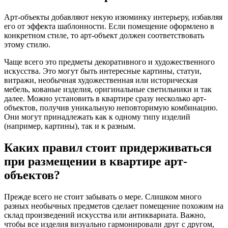
Арт-объекты добавляют некую изюминку интерьеру, избавляя
его от эффекта шаблонности. Если помещение оформлено в
конкретном стиле, то арт-объект должен соответствовать
этому стилю.
Чаще всего это предметы декоративного и художественного
искусства. Это могут быть интересные картины, статуи,
витражи, необычная художественная или историческая
мебель, кованые изделия, оригинальные светильники и так
далее. Можно установить в квартире сразу несколько арт-
объектов, получив уникальную неповторимую комбинацию.
Они могут принадлежать как к одному типу изделий
(например, картины), так и к разным.
Каких правил стоит придерживаться
при размещении в квартире арт-
объектов?
Прежде всего не стоит забывать о мере. Слишком много
разных необычных предметов сделает помещение похожим на
склад произведений искусства или антиквариата. Важно,
чтобы все изделия визуально гармонировали друг с другом,