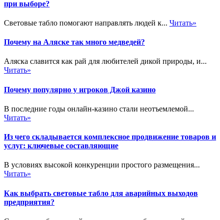
при выборе?
Световые табло помогают направлять людей к...
Читать»
Почему на Аляске так много медведей?
Аляска славится как рай для любителей дикой природы, и...
Читать»
Почему популярно у игроков Джой казино
В последние годы онлайн-казино стали неотъемлемой...
Читать»
Из чего складывается комплексное продвижение товаров и
услуг: ключевые составляющие
В условиях высокой конкуренции простого размещения...
Читать»
Как выбрать световые табло для аварийных выходов
предприятия?