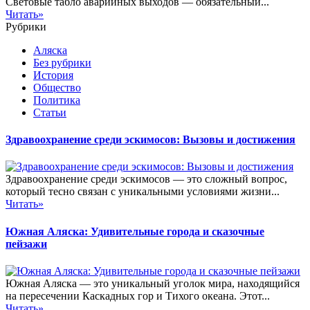
Световые табло аварийных выходов — обязательный...
Читать»
Рубрики
Аляска
Без рубрики
История
Общество
Политика
Статьи
Здравоохранение среди эскимосов: Вызовы и достижения
Здравоохранение среди эскимосов — это сложный вопрос,
который тесно связан с уникальными условиями жизни...
Читать»
Южная Аляска: Удивительные города и сказочные
пейзажи
Южная Аляска — это уникальный уголок мира, находящийся
на пересечении Каскадных гор и Тихого океана. Этот...
Читать»