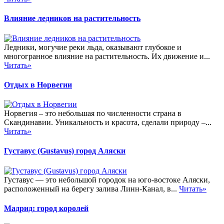
Влияние ледников на растительность
Ледники, могучие реки льда, оказывают глубокое и
многогранное влияние на растительность. Их движение и...
Читать»
Отдых в Норвегии
Норвегия – это небольшая по численности страна в
Скандинавии. Уникальность и красота, сделали природу –...
Читать»
Густавус (Gustavus) город Аляски
Густавус — это небольшой городок на юго-востоке Аляски,
расположенный на берегу залива Линн-Канал, в...
Читать»
Мадрид: город королей