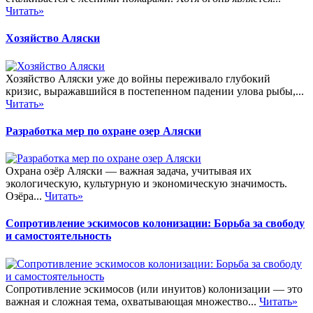
Читать»
Хозяйство Аляски
Хозяйство Аляски уже до войны переживало глубокий
кризис, выражавшийся в постепенном падении улова рыбы,...
Читать»
Разработка мер по охране озер Аляски
Охрана озёр Аляски — важная задача, учитывая их
экологическую, культурную и экономическую значимость.
Озёра...
Читать»
Сопротивление эскимосов колонизации: Борьба за свободу
и самостоятельность
Сопротивление эскимосов (или инуитов) колонизации — это
важная и сложная тема, охватывающая множество...
Читать»