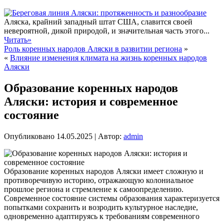
Аляска, крайний западный штат США, славится своей
невероятной, дикой природой, и значительная часть этого...
Читать»
Роль коренных народов Аляски в развитии региона
»
«
Влияние изменения климата на жизнь коренных народов
Аляски
Образование коренных народов
Аляски: история и современное
состояние
Опубликовано
14.05.2025
|
Автор:
admin
Образование коренных народов Аляски имеет сложную и
противоречивую историю, отражающую колониальное
прошлое региона и стремление к самоопределению.
Современное состояние системы образования характеризуется
попытками сохранить и возродить культурное наследие,
одновременно адаптируясь к требованиям современного