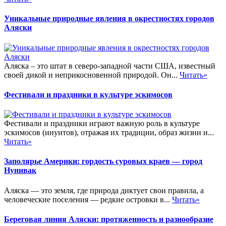
Уникальные природные явления в окрестностях городов
Аляски
Аляска – это штат в северо-западной части США, известный
своей дикой и неприкосновенной природой. Он...
Читать»
Фестивали и праздники в культуре эскимосов
Фестивали и праздники играют важную роль в культуре
эскимосов (инуитов), отражая их традиции, образ жизни и...
Читать»
Заполярье Америки: гордость суровых краев — город
Нунивак
Аляска — это земля, где природа диктует свои правила, а
человеческие поселения — редкие островки в...
Читать»
Береговая линия Аляски: протяженность и разнообразие