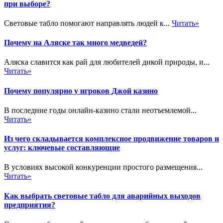
при выборе?
Световые табло помогают направлять людей к...
Читать»
Почему на Аляске так много медведей?
Аляска славится как рай для любителей дикой природы, и...
Читать»
Почему популярно у игроков Джой казино
В последние годы онлайн-казино стали неотъемлемой...
Читать»
Из чего складывается комплексное продвижение товаров и
услуг: ключевые составляющие
В условиях высокой конкуренции простого размещения...
Читать»
Как выбрать световые табло для аварийных выходов
предприятия?