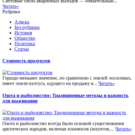
Световые табло аварийных выходов — обязательный...
Читать»
Рубрики
Аляска
Без рубрики
История
Общество
Политика
Статьи
Стоимость продуктов
Гораздо меньшее значение, по сравнению с ловлей лососевых,
имеет ловля палтуса, идущего на продажу в...
Читать»
Охота и рыболовство: Традиционные методы и важность
для выживания
Охота и рыболовство всегда были основой существования
арктических народов, включая эскимосов (инуитов,...
Читать»