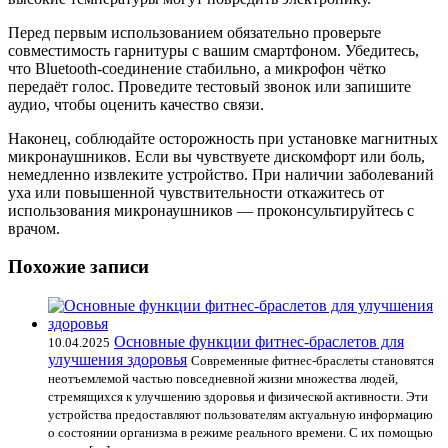
Перед первым использованием обязательно проверьте
совместимость гарнитуры с вашим смартфоном. Убедитесь,
что Bluetooth-соединение стабильно, а микрофон чётко
передаёт голос. Проведите тестовый звонок или запишите
аудио, чтобы оценить качество связи.
Наконец, соблюдайте осторожность при установке магнитных
микронаушников. Если вы чувствуете дискомфорт или боль,
немедленно извлеките устройство. При наличии заболеваний
уха или повышенной чувствительности откажитесь от
использования микронаушников — проконсультируйтесь с
врачом.
Похожие записи
Основные функции фитнес-браслетов для
10.04.2025
улучшения здоровья
Современные фитнес-браслеты становятся
неотъемлемой частью повседневной жизни множества людей,
стремящихся к улучшению здоровья и физической активности. Эти
устройства предоставляют пользователям актуальную информацию
о состоянии организма в режиме реального времени. С их помощью