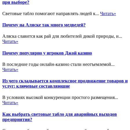
при выборе?
Световые табло помогают направлять людей к...
Читать»
Почему на Аляске так много медведей?
Аляска славится как рай для любителей дикой природы, и...
Читать»
Почему популярно у игроков Джой казино
В последние годы онлайн-казино стали неотъемлемой...
Читать»
Из чего складывается комплексное продвижение товаров и
услуг: ключевые составляющие
В условиях высокой конкуренции простого размещения...
Читать»
Как выбрать световые табло для аварийных выходов
предприятия?