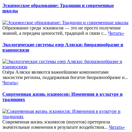
Эскимосское образование: Традиции и современные
школы
Образование среди эскимосов — это не просто получение
знаний, а передача ценностей, традиций и связи с...
Читать»
Экологические системы озер Аляски: биоразнообразие и
взаимосвязи
Озёра Аляски являются важнейшими компонентами
экосистем региона, поддерживая богатое биоразнообразие и...
Читать»
Современная жизнь эскимосов: Изменения в культуре и
традициях
Современная жизнь эскимосов (инуитов) претерпела
значительные изменения в результате воздействия...
Читать»