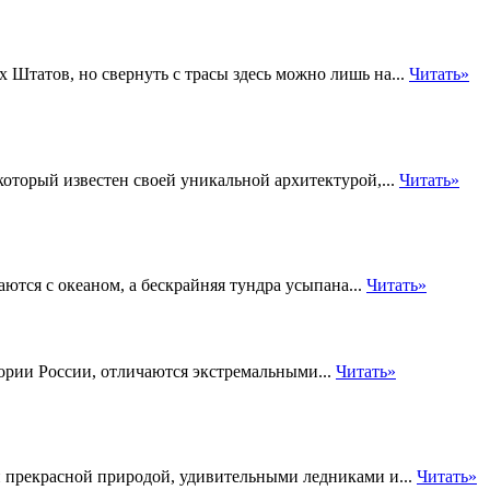
 Штатов, но свернуть с трасы здесь можно лишь на...
Читать»
оторый известен своей уникальной архитектурой,...
Читать»
ются с океаном, а бескрайняя тундра усыпана...
Читать»
ории России, отличаются экстремальными...
Читать»
 прекрасной природой, удивительными ледниками и...
Читать»