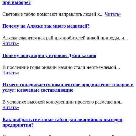
при выборе?
Световые табло помогают направлять людей к...
Читать»
Почему на Аляске так много медведей?
Аляска славится как рай для любителей дикой природы, и...
Читать»
Почему популярно у игроков Джой казино
В последние годы онлайн-казино стали неотъемлемой...
Читать»
Из чего складывается комплексное продвижение товаров и
услуг: ключевые составляющие
В условиях высокой конкуренции простого размещения...
Читать»
Как выбрать световые табло для аварийных выходов
предприятия?