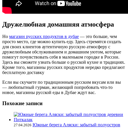
Дружелюбная домашняя атмосфера
Но
магазин русских продуктов в дубае
— это больше, чем
просто место, где можно купить еду. Здесь стремятся создать
для своих клиентов аутентичную русскую атмосферу с
дружелюбным обслуживанием и домашним уютом, которые
помогут почувствовать себя в маленьком городке в России.
Здесь вы сможете узнать больше о русской кухне и традициях.
Кроме того, магазины русских продуктов нередко предлагают
бесплатную доставку
Если вы скучаете по традиционным русским вкусам или вы
— любопытный гурман, желающий попробовать что-то
новое, магазины русской еды в Дубае ждут вас.
Похожие записи
Южные берега Аляски: забытый полуостров
27.04.2026