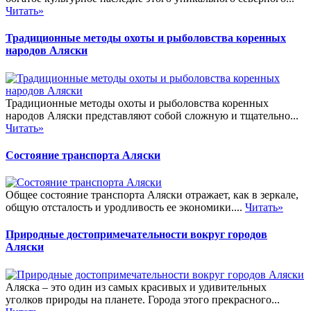
Читать»
Традиционные методы охоты и рыболовства коренных
народов Аляски
Традиционные методы охоты и рыболовства коренных
народов Аляски представляют собой сложную и тщательно...
Читать»
Состояние транспорта Аляски
Общее состояние транспорта Аляски отражает, как в зеркале,
общую отсталость и уродливость ее экономики....
Читать»
Природные достопримечательности вокруг городов
Аляски
Аляска – это один из самых красивых и удивительных
уголков природы на планете. Города этого прекрасного...