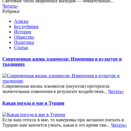
Световые табло аварийных выходов — обязательный...
Читать»
Рубрики
Аляска
Без рубрики
История
Общество
Политика
Статьи
Современная жизнь эскимосов: Изменения в культуре и
традициях
Современная жизнь эскимосов (инуитов) претерпела
значительные изменения в результате воздействия...
Читать»
Какая погода в мае в Турции
Если ваш отпуск в мае, то наверняка при желании поехать в
Турцию вам захочется узнать, какая в это время там...
Читать»