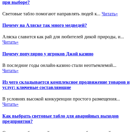
при выборе?
Световые табло помогают направлять людей к...
Читать»
Почему на Аляске так много медведей?
Аляска славится как рай для любителей дикой природы, и...
Читать»
Почему популярно у игроков Джой казино
В последние годы онлайн-казино стали неотъемлемой...
Читать»
Из чего складывается комплексное продвижение товаров и
услуг: ключевые составляющие
В условиях высокой конкуренции простого размещения...
Читать»
Как выбрать световые табло для аварийных выходов
предприятия?