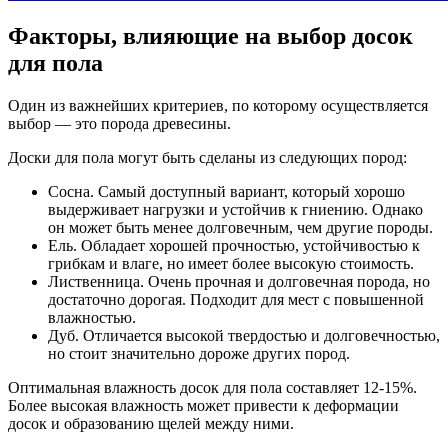
Факторы, влияющие на выбор досок
для пола
Один из важнейших критериев, по которому осуществляется
выбор — это порода древесины.
Доски для пола могут быть сделаны из следующих пород:
Сосна. Самый доступный вариант, который хорошо
выдерживает нагрузки и устойчив к гниению. Однако
он может быть менее долговечным, чем другие породы.
Ель. Обладает хорошей прочностью, устойчивостью к
грибкам и влаге, но имеет более высокую стоимость.
Лиственница. Очень прочная и долговечная порода, но
достаточно дорогая. Подходит для мест с повышенной
влажностью.
Дуб. Отличается высокой твердостью и долговечностью,
но стоит значительно дороже других пород.
Оптимальная влажность досок для пола составляет 12-15%.
Более высокая влажность может привести к деформации
досок и образованию щелей между ними.