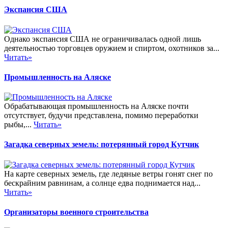
Экспансия США
Однако экспансия США не ограничивалась одной лишь
деятельностью торговцев оружием и спиртом, охотников за...
Читать»
Промышленность на Аляске
Обрабатывающая промышленность на Аляске почти
отсутствует, будучи представлена, помимо переработки
рыбы,...
Читать»
Загадка северных земель: потерянный город Кутчик
На карте северных земель, где ледяные ветры гонят снег по
бескрайним равнинам, а солнце едва поднимается над...
Читать»
Организаторы военного строительства