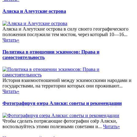
Аляска и Алеутские острова
Аляска и Алеутские острова в силу своего географического
положения послужили тем мостом, через который 10—16...
Читать»
Политика в отношении эскимосов: Права и
самостоятельность
История взаимоотношений между эскимосскими народами и
государствами, на территории которых они проживают...
Читать»
Фотографируя озера Аляски: советы и рекомендации
Чтобы сделать потрясающие фотографии озёр Аляски,
воспользуйтесь этими полезными советами и...
Читать»