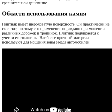
сравнительной дешевизне.
Области использования камня
Плитняк имеет шероховатую поверхность. Он практически не
скользит, поэтому его применение оправдано при мощении
различных дорожек и тропинок. Плитняк подбирается с
учетом его толщины. Наиболее прочный материал
используют для мощения зоны заезда автомобилей.