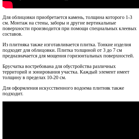
Для облицовки приобретается камень, толщина которого 1-3
см. Монтаж на стены, заборы и другие вертикальные
поверхности производится при помощи специальных клеевых
составов.
Из плитняка также изготавливается плитка. Тонкие изделия
подходят для облицовки. Плитка толщиной от 3 до 7 см
предназначается для мощения горизонтальных поверхностей.
Брусчатка востребована для обустройства различных
территорий и зонирования участка. Каждый элемент имеет
толщину в пределах 10-20 см.
Для оформления искусственного водоема плитняк также
подходит.