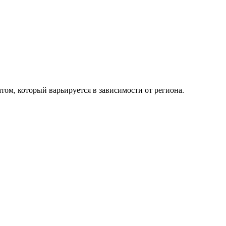
ом, который варьируется в зависимости от региона.