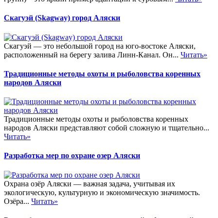
Скагуэй (Skagway) город Аляски
Скагуэй — это небольшой город на юго-востоке Аляски,
расположенный на берегу залива Линн-Канал. Он...
Читать»
Традиционные методы охоты и рыболовства коренных
народов Аляски
Традиционные методы охоты и рыболовства коренных
народов Аляски представляют собой сложную и тщательно...
Читать»
Разработка мер по охране озер Аляски
Охрана озёр Аляски — важная задача, учитывая их
экологическую, культурную и экономическую значимость.
Озёра...
Читать»